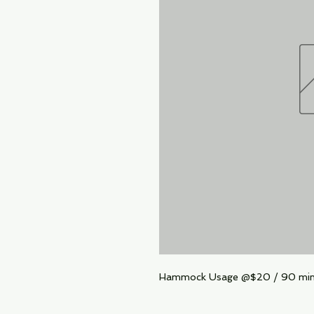
Hammock Usage @$20 / 90 mi