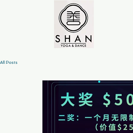
All Posts