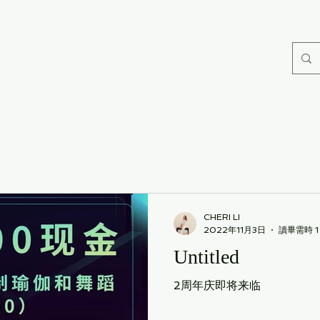
CHERI LI
2022年11月3日
讀畢需時 1
Untitled
2周年庆即将来临